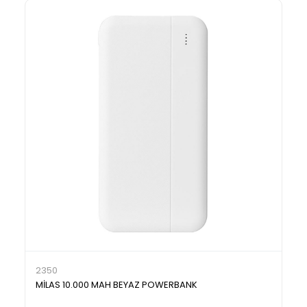
2350
MİLAS 10.000 MAH BEYAZ POWERBANK