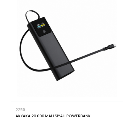
2259
AKYAKA 20.000 MAH SİYAH POWERBANK