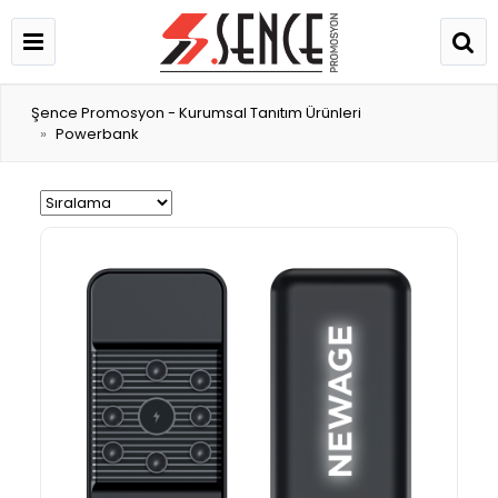
Şence Promosyon - Kurumsal Tanıtım Ürünleri
Powerbank