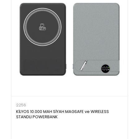
2256
KİLYOS 10.000 MAH SİYAH MAGSAFE ve WIRELESS
STANDLI POWERBANK